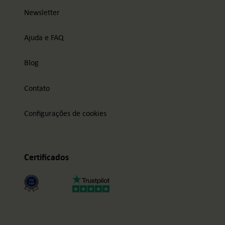
Newsletter
Ajuda e FAQ
Blog
Contato
Configurações de cookies
Certificados