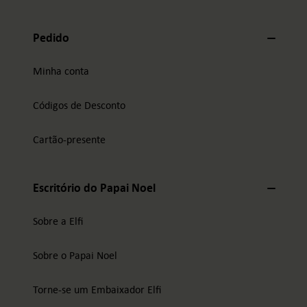
Pedido
Minha conta
Códigos de Desconto
Cartão-presente
Escritório do Papai Noel
Sobre a Elfi
Sobre o Papai Noel
Torne-se um Embaixador Elfi