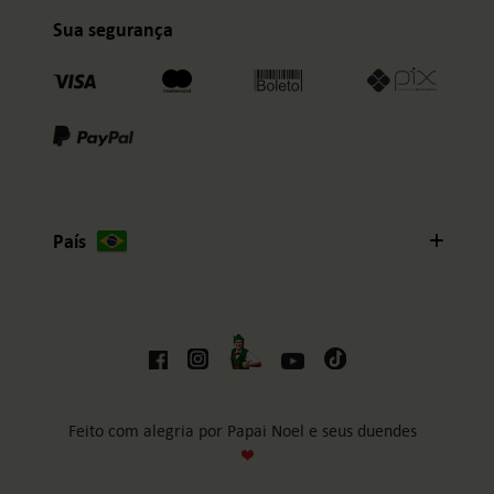
Sua segurança
País
Feito com alegria por Papai Noel e seus duendes