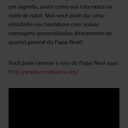
um segredo, assim como sua rota exata na
noite de natal. Mas você pode dar uma
olhadinha nos bastidores com nossas
mensagens personalizadas diretamente do
quartel general do Papai Noel!
Você pode rastrear a rota do Papai Noel aqui:
http://www.noradsanta.org/