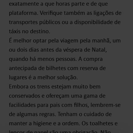
exatamente a que horas parte e de que
plataforma. Verifique também as ligações de
transportes públicos ou a disponibilidade de
táxis no destino.
É melhor optar pela viagem pela manhã, um
ou dois dias antes da véspera de Natal,
quando há menos pessoas. A compra
antecipada de bilhetes com reserva de
lugares é a melhor solução.
Embora os trens estejam muito bem
conservados e ofereçam uma gama de
facilidades para pais com filhos, lembrem-se
de algumas regras. Tenham o cuidado de
manter a higiene e a ordem. Os toalhetes e
lenços de papel são uma obrigação. Não