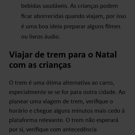
bebidas saudáveis. As crianças podem
ficar aborrecidas quando viajam, por isso
é uma boa ideia preparar alguns filmes
ou livros áudio.
Viajar de trem para o Natal
com as crianças
O trem é uma ótima alternativa ao carro,
especialmente se se for para outra cidade. Ao
planear uma viagem de trem, verifique o
horário e chegue alguns minutos mais cedo à
plataforma relevante. O trem não esperará
por si, verifique com antecedência