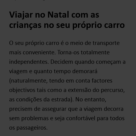
Viajar no Natal com as
crianças no seu próprio carro
O seu próprio carro é o meio de transporte
mais conveniente. Torna-os totalmente
independentes. Decidem quando começam a
viagem e quanto tempo demorará
(naturalmente, tendo em conta factores
objectivos tais como a extensão do percurso,
as condições da estrada). No entanto,
precisem de assegurar que a viagem decorra
sem problemas e seja confortável para todos
os passageiros.