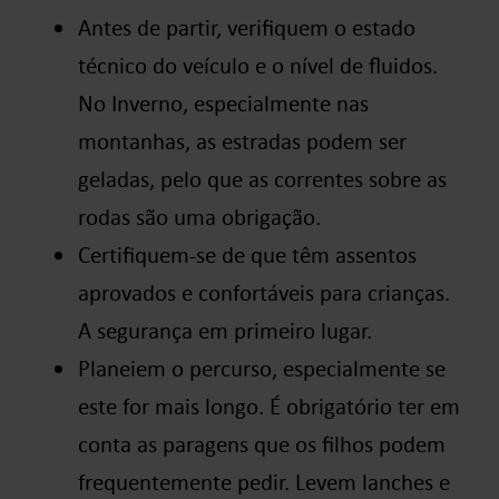
Antes de partir, verifiquem o estado
técnico do veículo e o nível de fluidos.
No Inverno, especialmente nas
montanhas, as estradas podem ser
geladas, pelo que as correntes sobre as
rodas são uma obrigação.
Certifiquem-se de que têm assentos
aprovados e confortáveis para crianças.
A segurança em primeiro lugar.
Planeiem o percurso, especialmente se
este for mais longo. É obrigatório ter em
conta as paragens que os filhos podem
frequentemente pedir. Levem lanches e