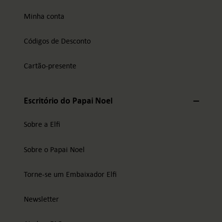
Minha conta
Códigos de Desconto
Cartão-presente
Escritório do Papai Noel
Sobre a Elfi
Sobre o Papai Noel
Torne-se um Embaixador Elfi
Newsletter