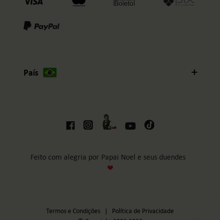
País
Feito com alegria por Papai Noel e seus duendes
Termos e Condições
|
Política de Privacidade