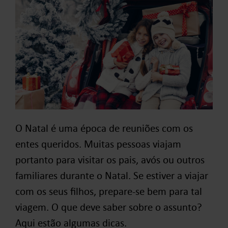
O Natal é uma época de reuniões com os
entes queridos. Muitas pessoas viajam
portanto para visitar os pais, avós ou outros
familiares durante o Natal. Se estiver a viajar
com os seus filhos, prepare-se bem para tal
viagem. O que deve saber sobre o assunto?
Aqui estão algumas dicas.