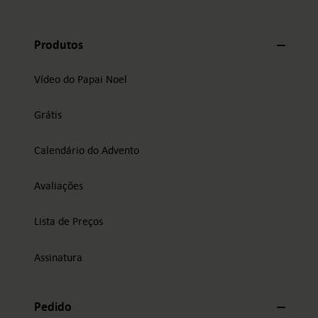
Produtos
Vídeo do Papai Noel
Grátis
Calendário do Advento
Avaliações
Lista de Preços
Assinatura
Pedido