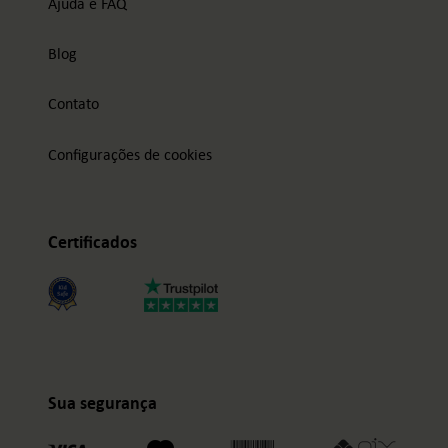
Ajuda e FAQ
Blog
Contato
Configurações de cookies
Certificados
Sua segurança