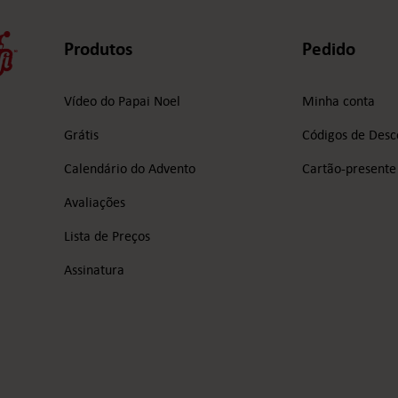
Produtos
Pedido
Vídeo do Papai Noel
Minha conta
Grátis
Códigos de Desc
Calendário do Advento
Cartão-presente
Avaliações
Lista de Preços
Assinatura