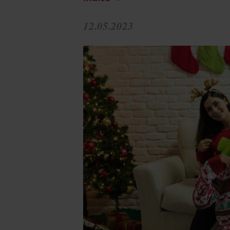
12.05.2023