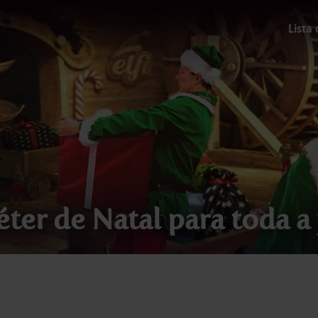
Lista
ter de Natal para toda a 