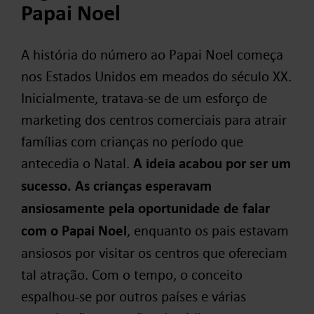
Papai Noel
A história do número ao Papai Noel começa
nos Estados Unidos em meados do século XX.
Inicialmente, tratava-se de um esforço de
marketing dos centros comerciais para atrair
famílias com crianças no período que
antecedia o Natal.
A ideia acabou por ser um
sucesso. As crianças esperavam
ansiosamente pela oportunidade de falar
com o Papai Noel
, enquanto os pais estavam
ansiosos por visitar os centros que ofereciam
tal atração. Com o tempo, o conceito
espalhou-se por outros países e várias