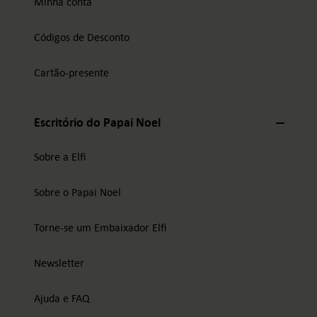
Minha conta
Códigos de Desconto
Cartão-presente
Escritório do Papai Noel
Sobre a Elfi
Sobre o Papai Noel
Torne-se um Embaixador Elfi
Newsletter
Ajuda e FAQ