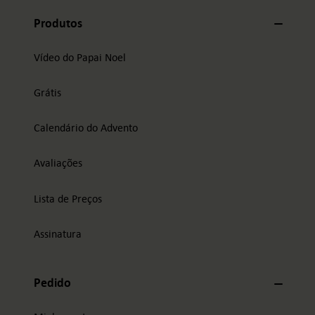
Produtos
Vídeo do Papai Noel
Grátis
Calendário do Advento
Avaliações
Lista de Preços
Assinatura
Pedido