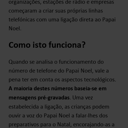
organizações, estações de rádio e empresas
começaram a criar suas próprias linhas
telefónicas com uma ligação direta ao Papai
Noel.
Como isto funciona?
Quando se analisa o funcionamento do
número de telefone do Papai Noel, vale a
pena ter em conta os aspectos tecnológicos.
A maioria destes números baseia-se em
mensagens pré-gravadas
. Uma vez
estabelecida a ligação, as crianças podem
ouvir a voz do Papai Noel a falar-lhes dos
preparativos para o Natal, encorajando-as a