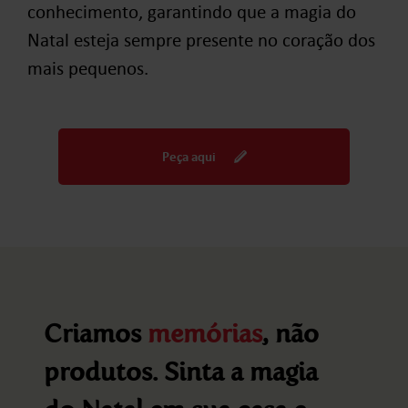
conhecimento, garantindo que a magia do
Natal esteja sempre presente no coração dos
mais pequenos.
Peça aqui
Criamos
memórias
, não
produtos. Sinta a magia