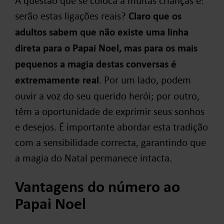
A questão que se coloca a muitas crianças é:
serão estas ligações reais?
Claro que os
adultos sabem que não existe uma linha
direta para o Papai Noel, mas para os mais
pequenos a magia destas conversas é
extremamente real
. Por um lado, podem
ouvir a voz do seu querido herói; por outro,
têm a oportunidade de exprimir seus sonhos
e desejos. É importante abordar esta tradição
com a sensibilidade correcta, garantindo que
a magia do Natal permanece intacta.
Vantagens do número ao
Papai Noel