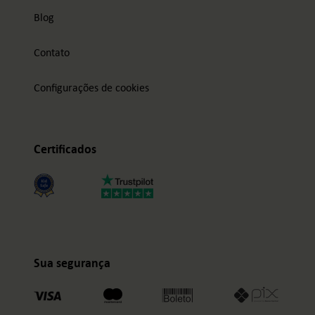
Blog
Contato
Configurações de cookies
Certificados
Sua segurança