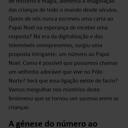
de mistério e magia, alimenta a imaginação
das crianças de todo o mundo desde séculos.
Quem de nós nunca escreveu uma carta ao
Papai Noel na esperança de receber uma
resposta? Na era da digitalização e dos
telemóveis omnipresentes, surgiu uma
proposta intrigante: um número ao Papai
Noel. Como é possível que possamos chamar
um velhinho adorável que vive no Pólo
Norte? Será que essa ligação existe de facto?
Vamos mergulhar nos mistérios deste
fenómeno que se tornou um sucesso entre as
crianças.
A génese do número ao