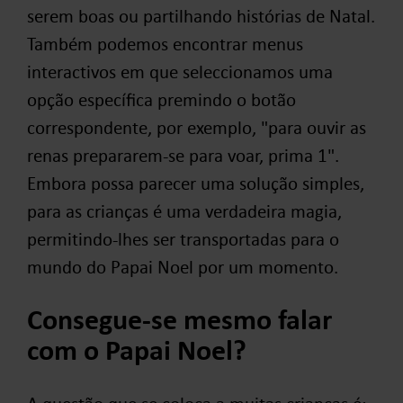
serem boas ou partilhando histórias de Natal.
Também podemos encontrar menus
interactivos em que seleccionamos uma
opção específica premindo o botão
correspondente, por exemplo, "para ouvir as
renas prepararem-se para voar, prima 1".
Embora possa parecer uma solução simples,
para as crianças é uma verdadeira magia,
permitindo-lhes ser transportadas para o
mundo do Papai Noel por um momento.
Consegue-se mesmo falar
com o Papai Noel?