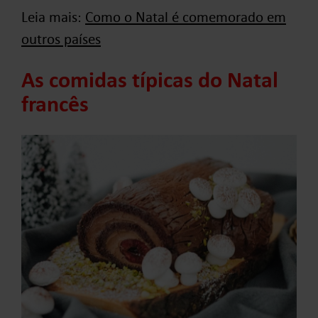
Leia mais:
Como o Natal é comemorado em
outros países
As comidas típicas do Natal
francês