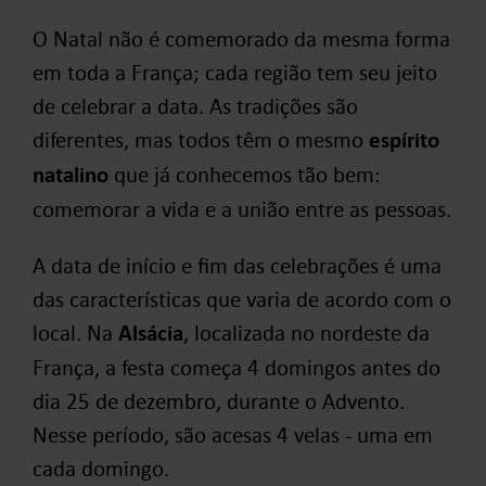
O Natal não é comemorado da mesma forma
em toda a França; cada região tem seu jeito
de celebrar a data. As tradições são
diferentes, mas todos têm o mesmo
espírito
natalino
que já conhecemos tão bem:
comemorar a vida e a união entre as pessoas.
A data de início e fim das celebrações é uma
das características que varia de acordo com o
local. Na
Alsácia
, localizada no nordeste da
França, a festa começa 4 domingos antes do
dia 25 de dezembro, durante o Advento.
Nesse período, são acesas 4 velas - uma em
cada domingo.