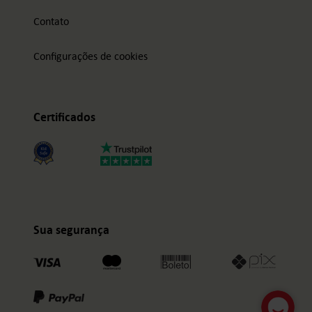
Contato
Configurações de cookies
Certificados
Sua segurança