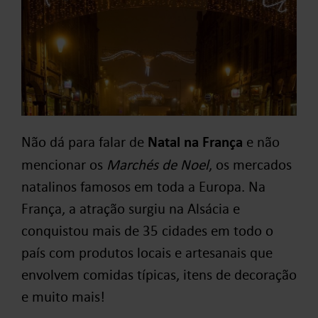
Não dá para falar de
Natal na França
e não
mencionar os
Marchés de Noel
, os mercados
natalinos famosos em toda a Europa. Na
França, a atração surgiu na Alsácia e
conquistou mais de 35 cidades em todo o
país com produtos locais e artesanais que
envolvem comidas típicas, itens de decoração
e muito mais!