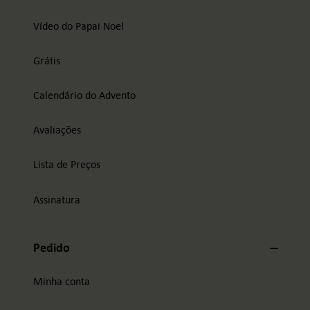
Vídeo do Papai Noel
Grátis
Calendário do Advento
Avaliações
Lista de Preços
Assinatura
Pedido
Minha conta