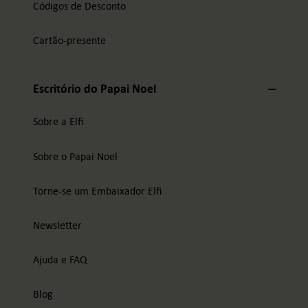
Códigos de Desconto
Cartão-presente
Escritório do Papai Noel
Sobre a Elfi
Sobre o Papai Noel
Torne-se um Embaixador Elfi
Newsletter
Ajuda e FAQ
Blog