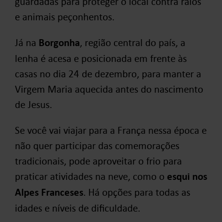
guardadas para proteger o local contra raios
e animais peçonhentos.
Já na
Borgonha
, região central do país, a
lenha é acesa e posicionada em frente às
casas no dia 24 de dezembro, para manter a
Virgem Maria aquecida antes do nascimento
de Jesus.
Se você vai viajar para a França nessa época e
não quer participar das comemorações
tradicionais, pode aproveitar o frio para
praticar atividades na neve, como o
esqui nos
Alpes Franceses
. Há opções para todas as
idades e níveis de dificuldade.