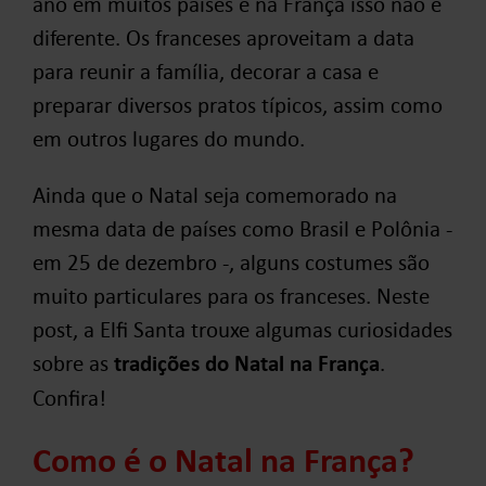
ano em muitos países e na França isso não é
diferente. Os franceses aproveitam a data
para reunir a família, decorar a casa e
preparar diversos pratos típicos, assim como
em outros lugares do mundo.
Ainda que o Natal seja comemorado na
mesma data de países como Brasil e Polônia -
em 25 de dezembro -, alguns costumes são
muito particulares para os franceses. Neste
post, a Elfi Santa trouxe algumas curiosidades
sobre as
tradições do Natal na França
.
Confira!
Como é o Natal na França?