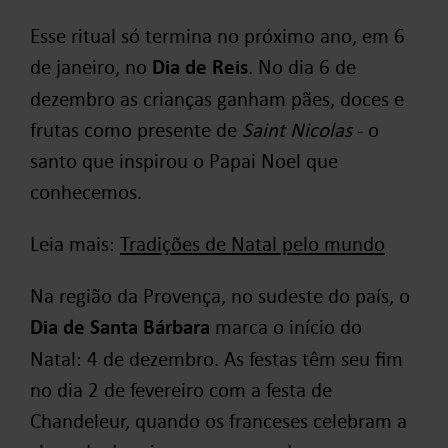
Esse ritual só termina no próximo ano, em 6
de janeiro, no
Dia de Reis
. No dia 6 de
dezembro as crianças ganham pães, doces e
frutas como presente de
Saint Nicolas
- o
santo que inspirou o Papai Noel que
conhecemos.
Leia mais:
Tradições de Natal pelo mundo
Na região da Provença, no sudeste do país, o
Dia de Santa Bárbara
marca o início do
Natal: 4 de dezembro. As festas têm seu fim
no dia 2 de fevereiro com a festa de
Chandeleur, quando os franceses celebram a