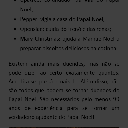
Noel;
Pepper: vigia a casa do Papai Noel;
Openslae: cuida do trenó e das renas;
Mary Christmas: ajuda a Mamãe Noel a
preparar biscoitos deliciosos na cozinha.
Existem ainda mais duendes, mas não se
pode dizer ao certo exatamente quantos.
Acredita-se que são mais de Além disso, não
são todos que podem se tornar duendes do
Papai Noel. São necessários pelo menos 99
anos de experiência para se tornar um
verdadeiro ajudante de Papai Noel!