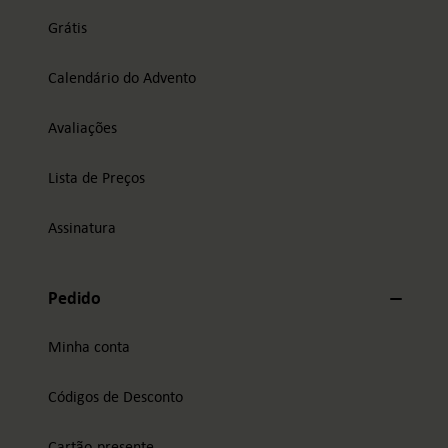
Grátis
Calendário do Advento
Avaliações
Lista de Preços
Assinatura
Pedido
Minha conta
Códigos de Desconto
Cartão-presente