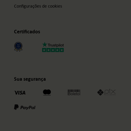
Configurações de cookies
Certificados
Sua segurança