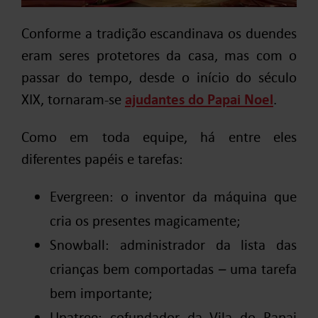
Conforme a tradição escandinava os duendes
eram seres protetores da casa, mas com o
passar do tempo, desde o início do século
XIX, tornaram-se
ajudantes do Papai Noel
.
Como em toda equipe, há entre eles
diferentes papéis e tarefas:
Evergreen: o inventor da máquina que
cria os presentes magicamente;
Snowball: administrador da lista das
crianças bem comportadas – uma tarefa
bem importante;
Upatree: cofundador da Vila do Papai