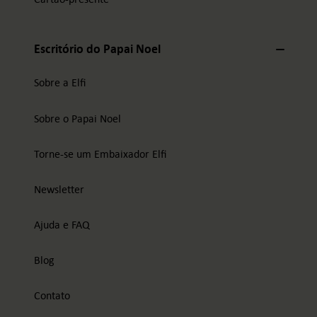
Escritório do Papai Noel
Sobre a Elfi
Sobre o Papai Noel
Torne-se um Embaixador Elfi
Newsletter
Ajuda e FAQ
Blog
Contato