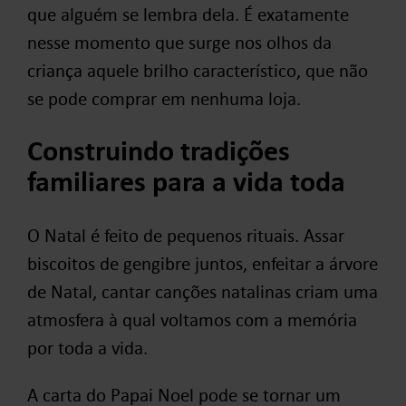
que alguém se lembra dela. É exatamente
nesse momento que surge nos olhos da
criança aquele brilho característico, que não
se pode comprar em nenhuma loja.
Construindo tradições
familiares para a vida toda
O Natal é feito de pequenos rituais. Assar
biscoitos de gengibre juntos, enfeitar a árvore
de Natal, cantar canções natalinas criam uma
atmosfera à qual voltamos com a memória
por toda a vida.
A carta do Papai Noel pode se tornar um