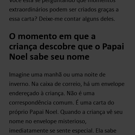
extraordinários podem ser criados graças a
essa carta? Deixe-me contar alguns deles.
O momento em que a
criança descobre que o Papai
Noel sabe seu nome
Imagine uma manhã ou uma noite de
inverno. Na caixa de correio, há um envelope
endereçado à criança. Não é uma
correspondência comum. É uma carta do
próprio Papai Noel. Quando a criança vê seu
nome no envelope misterioso,
imediatamente se sente especial. Ela sabe