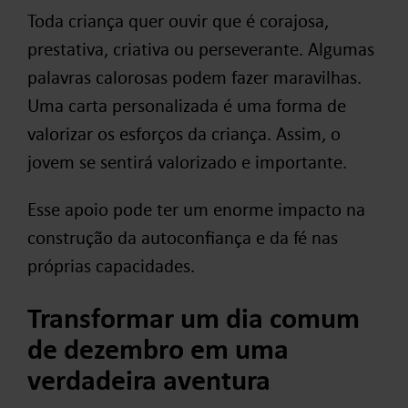
Toda criança quer ouvir que é corajosa,
prestativa, criativa ou perseverante. Algumas
palavras calorosas podem fazer maravilhas.
Uma carta personalizada é uma forma de
valorizar os esforços da criança. Assim, o
jovem se sentirá valorizado e importante.
Esse apoio pode ter um enorme impacto na
construção da autoconfiança e da fé nas
próprias capacidades.
Transformar um dia comum
de dezembro em uma
verdadeira aventura