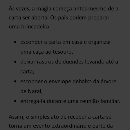
Às vezes, a magia começa antes mesmo de a
carta ser aberta. Os pais podem preparar
uma brincadeira:
esconder a carta em casa e organizar
uma caça ao tesouro,
deixar rastros de duendes levando até a
carta,
esconder o envelope debaixo da árvore
de Natal,
entregá-la durante uma reunião familiar.
Assim, o simples ato de receber a carta se
torna um evento extraordinário e parte da