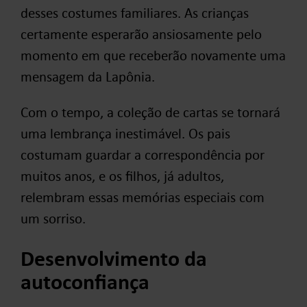
desses costumes familiares. As crianças
certamente esperarão ansiosamente pelo
momento em que receberão novamente uma
mensagem da Lapônia.
Com o tempo, a coleção de cartas se tornará
uma lembrança inestimável. Os pais
costumam guardar a correspondência por
muitos anos, e os filhos, já adultos,
relembram essas memórias especiais com
um sorriso.
Desenvolvimento da
autoconfiança