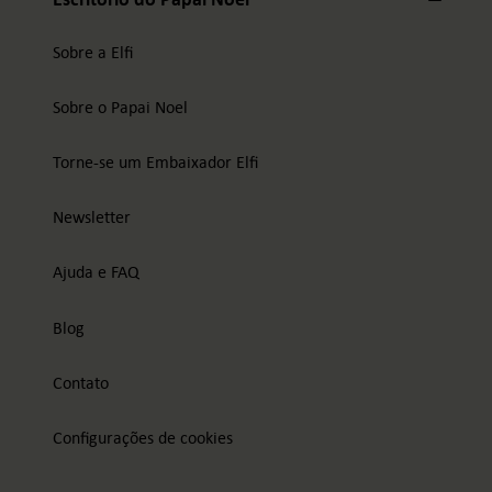
Sobre a Elfi
Sobre o Papai Noel
Torne-se um Embaixador Elfi
Newsletter
Ajuda e FAQ
Blog
Contato
Configurações de cookies