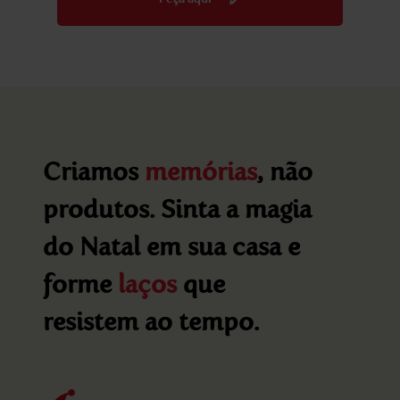
Criamos
memórias
, não
produtos. Sinta a magia
do Natal em sua casa e
forme
laços
que
resistem ao tempo.