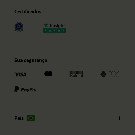
Certificados
Sua segurança
País