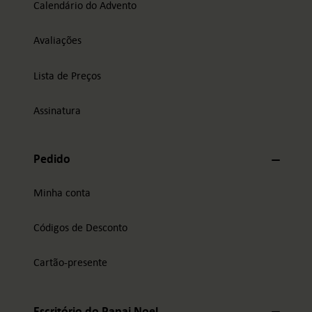
Calendário do Advento
Avaliações
Lista de Preços
Assinatura
Pedido
Minha conta
Códigos de Desconto
Cartão-presente
Escritório do Papai Noel