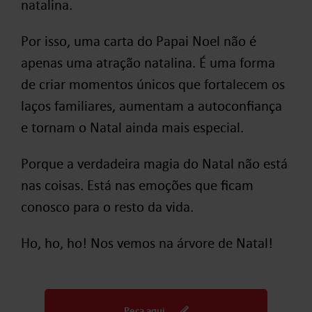
natalina.
Por isso, uma carta do Papai Noel não é
apenas uma atração natalina. É uma forma
de criar momentos únicos que fortalecem os
laços familiares, aumentam a autoconfiança
e tornam o Natal ainda mais especial.
Porque a verdadeira magia do Natal não está
nas coisas. Está nas emoções que ficam
conosco para o resto da vida.
Ho, ho, ho! Nos vemos na árvore de Natal!
Peça aqui