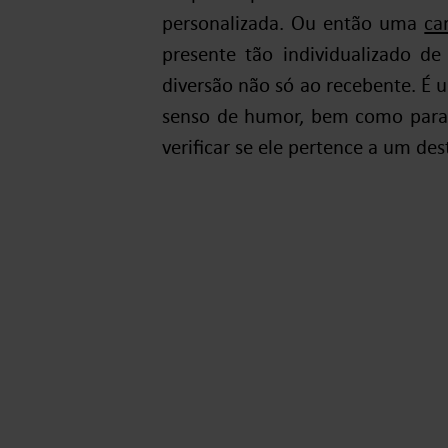
personalizada. Ou então uma
ca
presente tão individualizado de
diversão não só ao recebente. É
senso de humor, bem como para 
verificar se ele pertence a um des