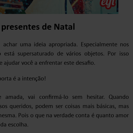
presentes de Natal
 achar uma ideia apropriada. Especialmente nos
está supersaturado de vários objetos. Por isso
 ajudar você a enfrentar este desafio.
porta é a intenção!
 amada, vai confirmá-lo sem hesitar. Quando
os queridos, podem ser coisas mais básicas, mas
mesma. Pois o que na verdade conta é quanto amor
da escolha.