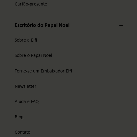
Cartão-presente
Escritório do Papai Noel
Sobre a Elfi
Sobre o Papai Noel
Torne-se um Embaixador Elfi
Newsletter
Ajuda e FAQ
Blog
Contato