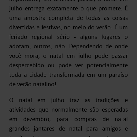
julho entrega exatamente o que promete. É
uma amostra completa de todas as coisas
divertidas e festivas, no meio do verão. É um
feriado regional sério - alguns lugares o
adotam, outros, não. Dependendo de onde
você mora, o natal em julho pode passar
despercebido ou pode ver potencialmente
toda a cidade transformada em um paraíso
de verão natalino!
O natal em julho traz as tradições e
atividades que normalmente são esperadas
em dezembro, para compras de natal
grandes jantares de natal para amigos e