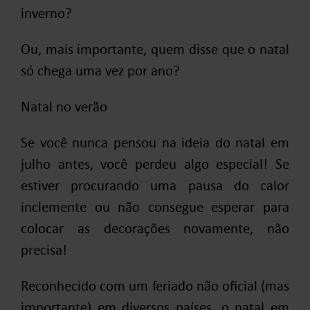
inverno?
Ou, mais importante, quem disse que o natal
só chega uma vez por ano?
Natal no verão
Se você nunca pensou na ideia do natal em
julho antes, você perdeu algo especial! Se
estiver procurando uma pausa do calor
inclemente ou não consegue esperar para
colocar as decorações novamente, não
precisa!
Reconhecido com um feriado não oficial (mas
importante) em diversos países, o natal em