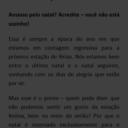
Ansioso pelo natal? Acredite – você não está
sozinho!
Essa é sempre a época do ano em que
estamos em contagem regressiva para a
próxima estação de férias. Nós estamos bem
entre o último natal e o natal seguinte,
sonhando com os dias de alegria que estão
por vir.
Mas esse é o ponto – quem pode dizer que
não podemos sentir um gosto da estação
festiva, bem no meio do verão? Por que o
natal é reservado exclusivamente para o