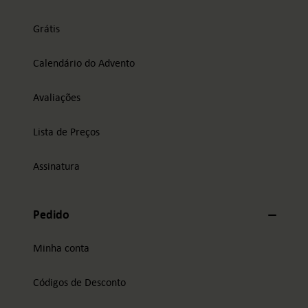
Grátis
Calendário do Advento
Avaliações
Lista de Preços
Assinatura
Pedido
Minha conta
Códigos de Desconto