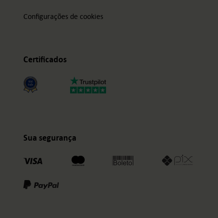
Configurações de cookies
Certificados
Sua segurança