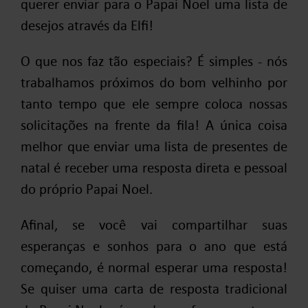
querer enviar para o Papai Noel uma lista de
desejos através da Elfi!
O que nos faz tão especiais? É simples - nós
trabalhamos próximos do bom velhinho por
tanto tempo que ele sempre coloca nossas
solicitações na frente da fila! A única coisa
melhor que enviar uma lista de presentes de
natal é receber uma resposta direta e pessoal
do próprio Papai Noel.
Afinal, se você vai compartilhar suas
esperanças e sonhos para o ano que está
começando, é normal esperar uma resposta!
Se quiser uma carta de resposta tradicional