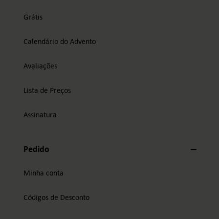
Grátis
Calendário do Advento
Avaliações
Lista de Preços
Assinatura
Pedido
Minha conta
Códigos de Desconto