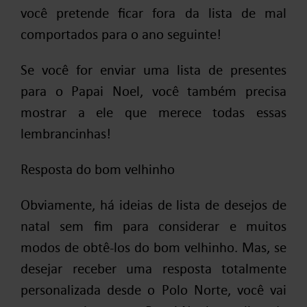
você pretende ficar fora da lista de mal
comportados para o ano seguinte!
Se você for enviar uma lista de presentes
para o Papai Noel, você também precisa
mostrar a ele que merece todas essas
lembrancinhas!
Resposta do bom velhinho
Obviamente, há ideias de lista de desejos de
natal sem fim para considerar e muitos
modos de obtê-los do bom velhinho. Mas, se
desejar receber uma resposta totalmente
personalizada desde o Polo Norte, você vai