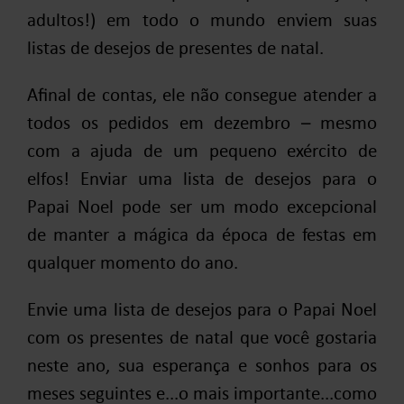
adultos!) em todo o mundo enviem suas
listas de desejos de presentes de natal.
Afinal de contas, ele não consegue atender a
todos os pedidos em dezembro – mesmo
com a ajuda de um pequeno exército de
elfos! Enviar uma lista de desejos para o
Papai Noel pode ser um modo excepcional
de manter a mágica da época de festas em
qualquer momento do ano.
Envie uma lista de desejos para o Papai Noel
com os presentes de natal que você gostaria
neste ano, sua esperança e sonhos para os
meses seguintes e...o mais importante...como