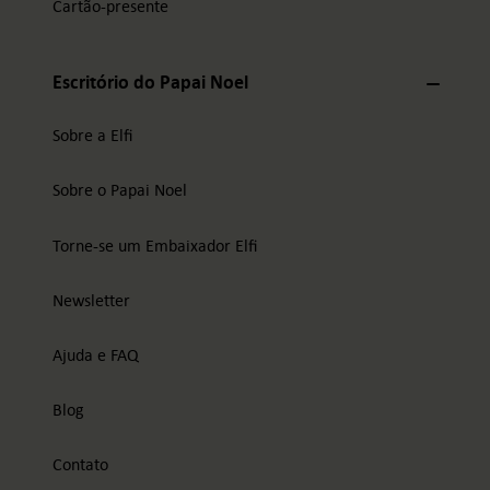
Cartão-presente
Escritório do Papai Noel
Sobre a Elfi
Sobre o Papai Noel
Torne-se um Embaixador Elfi
Newsletter
Ajuda e FAQ
Blog
Contato