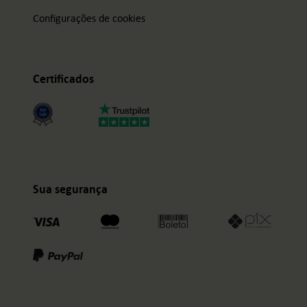
Configurações de cookies
Certificados
Sua segurança