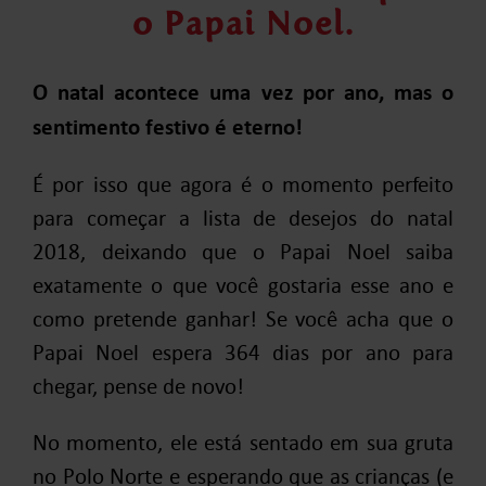
o Papai Noel.
O natal acontece uma vez por ano, mas o
sentimento festivo é eterno!
É por isso que agora é o momento perfeito
para começar a lista de desejos do natal
2018, deixando que o Papai Noel saiba
exatamente o que você gostaria esse ano e
como pretende ganhar! Se você acha que o
Papai Noel espera 364 dias por ano para
chegar, pense de novo!
No momento, ele está sentado em sua gruta
no Polo Norte e esperando que as crianças (e