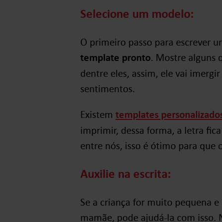
Selecione um modelo:
O primeiro passo para escrever u
template pronto
. Mostre alguns 
dentre eles, assim, ele vai imergir
sentimentos.
Existem
templates personalizado
imprimir, dessa forma, a letra fica
entre nós, isso é ótimo para que 
Auxilie na escrita:
Se a criança for muito pequena e
mamãe, pode ajudá-la com isso. N