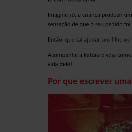
Imagine só, a criança produzir u
sensação de que o seu pedido foi 
Então, que tal ajudar seu filho ou
Acompanhe a leitura e veja como 
vida dele!
Por que escrever uma