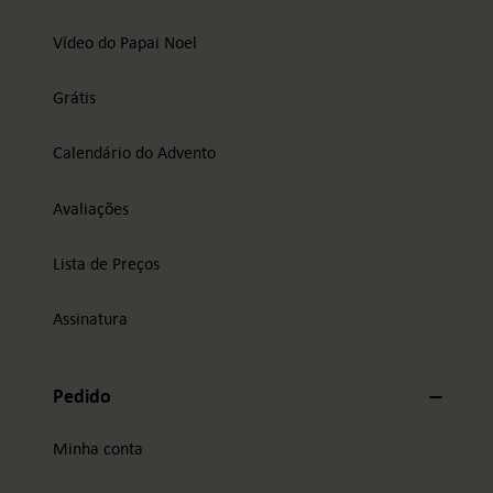
Vídeo do Papai Noel
Grátis
Calendário do Advento
Avaliações
Lista de Preços
Assinatura
Pedido
Minha conta