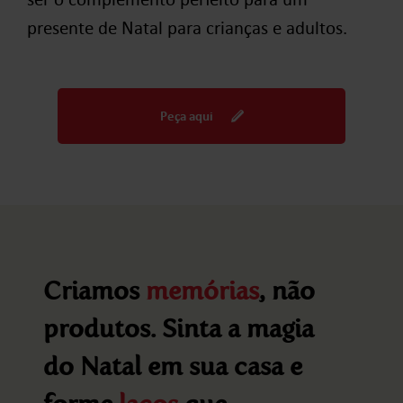
presente de Natal para crianças e adultos.
Peça aqui
Criamos
memórias
, não
produtos. Sinta a magia
do Natal em sua casa e