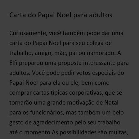
Carta do Papai Noel para adultos
Curiosamente, você também pode dar uma
carta do Papai Noel para seu colega de
trabalho, amigo, mãe, pai ou namorado. A
Elfi preparou uma proposta interessante para
adultos. Você pode pedir votos especiais do
Papai Noel para ela ou ele, bem como
comprar cartas típicas corporativas, que se
tornarão uma grande motivação de Natal
para os funcionários, mas também um belo
gesto de agradecimento pelo seu trabalho
até o momento.
As possibilidades são muitas,