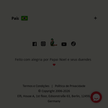
País
Feito com alegria por Papai Noel e seus duendes
Termos e Condições
|
Política de Privacidade
© Copyright 2006-2026
Elfi, House A, 1st floor, Edisonstraße 63, Berlin, 12459,
Germany