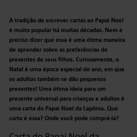
A tradição de escrever cartas ao Papai Noel
é muito popular há muitas décadas. Nem é
preciso dizer que essa é uma ótima maneira
de aprender sobre as preferências de
presentes de seus filhos. Curiosamente, o
Natal é uma época especial do ano, em que
os adultos também se dão pequenos
presentes! Uma ótima ideia para um
presente universal para crianças e adultos é
uma carta do Papai Noel da Lapônia. Que
carta é essa? Onde você pode comprá-la?
Carta do Papai Noel da