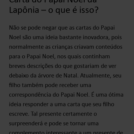
Lapônia – o que é isso?
Não se pode negar que as cartas do Papai
Noel são uma ideia bastante inovadora, pois
normalmente as crianças criavam conteúdos
para o Papai Noel, nos quais continham
breves descrições do que gostariam de ver
debaixo da árvore de Natal. Atualmente, seu
filho também pode receber uma
correspondência do Papai Noel. É uma ótima
ideia responder a uma carta que seu filho
escreve. Tal presente certamente o
surpreenderá e pode se tornar uma
complemento interessante a um presente de