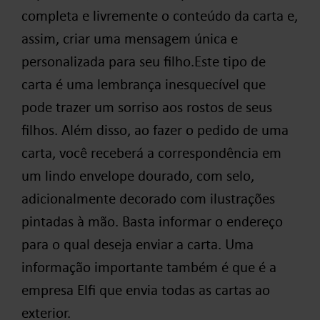
completa e livremente o conteúdo da carta e,
assim, criar uma mensagem única e
personalizada para seu filho.
Este tipo de
carta é uma lembrança inesquecível que
pode trazer um sorriso aos rostos de seus
filhos. Além disso, ao fazer o pedido de uma
carta, você receberá a correspondência em
um lindo envelope dourado, com selo,
adicionalmente decorado com ilustrações
pintadas à mão. Basta informar o endereço
para o qual deseja enviar a carta. Uma
informação importante também é que é a
empresa Elfi que envia todas as cartas ao
exterior.