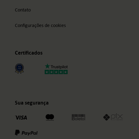
Contato
Configurações de cookies
Certificados
Sua segurança