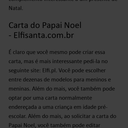
Natal.
Carta do Papai Noel
- Elfisanta.com.br
É claro que você mesmo pode criar essa
carta, mas é mais interessante pedi-la no
seguinte site: Elfi.pl. Você pode escolher
entre dezenas de modelos para meninos e
meninas. Além do mais, você também pode
optar por uma carta normalmente
endereçada a uma criança em idade pré-
escolar. Além do mais, ao solicitar a carta do
Papai Noel, você também pode editar