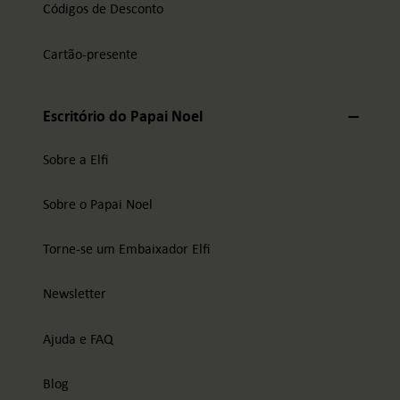
Códigos de Desconto
Cartão-presente
Escritório do Papai Noel
Sobre a Elfi
Sobre o Papai Noel
Torne-se um Embaixador Elfi
Newsletter
Ajuda e FAQ
Blog