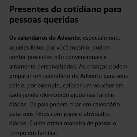
Presentes do cotidiano para
pessoas queridas
Os calendários do Advento
, especialmente
aqueles feitos por você mesmo, podem
conter presentes não convencionais e
altamente personalizados. As crianças podem
preparar um calendário do Advento para seus
pais e, por exemplo, colocar um voucher em
cada janela oferecendo ajuda nas tarefas
diárias. Os pais podem criar um calendário
para seus filhos com jogos e atividades
diárias. É uma ótima maneira de passar o
tempo em família.