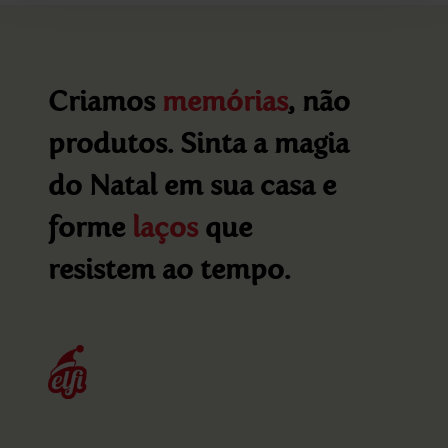
Criamos
memórias
, não
produtos. Sinta a magia
do Natal em sua casa e
forme
laços
que
resistem ao tempo.