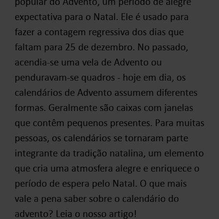
popular do Advento, um período de alegre
expectativa para o Natal. Ele é usado para
fazer a contagem regressiva dos dias que
faltam para 25 de dezembro. No passado,
acendia-se uma vela de Advento ou
penduravam-se quadros - hoje em dia, os
calendários de Advento assumem diferentes
formas. Geralmente são caixas com janelas
que contêm pequenos presentes. Para muitas
pessoas, os calendários se tornaram parte
integrante da tradição natalina, um elemento
que cria uma atmosfera alegre e enriquece o
período de espera pelo Natal. O que mais
vale a pena saber sobre o calendário do
advento? Leia o nosso artigo!