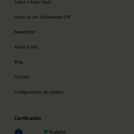
Sobre o Papai Noel
Torne-se um Embaixador Elfi
Newsletter
Ajuda e FAQ
Blog
Contato
Configurações de cookies
Certificados