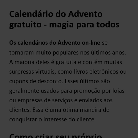
Calendário do Advento
gratuito - magia para todos
Os calendários do Advento on-line
se
tornaram muito populares nos últimos anos.
A maioria deles é gratuita e contém muitas
surpresas virtuais, como livros eletrônicos ou
cupons de desconto. Esses últimos são
geralmente usados para promoção por lojas
ou empresas de serviços e enviados aos
clientes. Essa é uma ótima maneira de
conquistar o interesse do cliente.
Como criar seu próprio