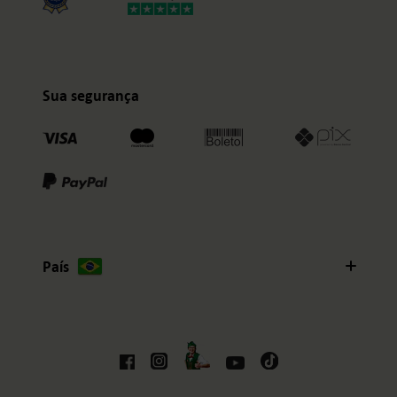
Sua segurança
País