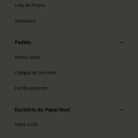
Lista de Preços
Assinatura
Pedido
Minha conta
Códigos de Desconto
Cartão-presente
Escritório do Papai Noel
Sobre a Elfi