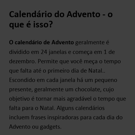
Calendário do Advento - o
que é isso?
O calendário de Advento
geralmente é
dividido em 24 janelas e começa em 1 de
dezembro. Permite que você meça o tempo
que falta até o primeiro dia de Natal..
Escondido em cada janela há um pequeno
presente, geralmente um chocolate, cujo
objetivo é tornar mais agradável o tempo que
falta para o Natal. Alguns calendários
incluem frases inspiradoras para cada dia do
Advento ou gadgets.