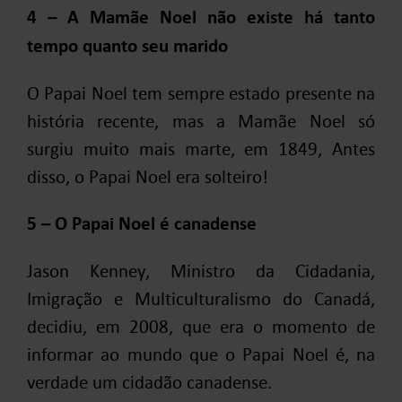
4 – A Mamãe Noel não existe há tanto
tempo quanto seu marido
O Papai Noel tem sempre estado presente na
história recente, mas a Mamãe Noel só
surgiu muito mais marte, em 1849, Antes
disso, o Papai Noel era solteiro!
5 – O Papai Noel é canadense
Jason Kenney, Ministro da Cidadania,
Imigração e Multiculturalismo do Canadá,
decidiu, em 2008, que era o momento de
informar ao mundo que o Papai Noel é, na
verdade um cidadão canadense.