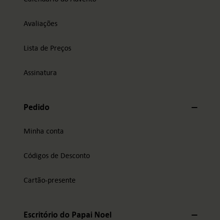
Avaliações
Lista de Preços
Assinatura
Pedido
Minha conta
Códigos de Desconto
Cartão-presente
Escritório do Papai Noel