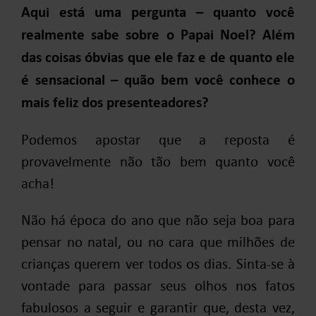
Aqui está uma pergunta – quanto você
realmente sabe sobre o Papai Noel? Além
das coisas óbvias que ele faz e de quanto ele
é sensacional – quão bem você conhece o
mais feliz dos presenteadores?
Podemos apostar que a reposta é
provavelmente não tão bem quanto você
acha!
Não há época do ano que não seja boa para
pensar no natal, ou no cara que milhões de
crianças querem ver todos os dias. Sinta-se à
vontade para passar seus olhos nos fatos
fabulosos a seguir e garantir que, desta vez,