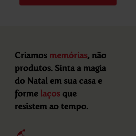
Criamos
memórias
, não
produtos. Sinta a magia
do Natal em sua casa e
forme
laços
que
resistem ao tempo.