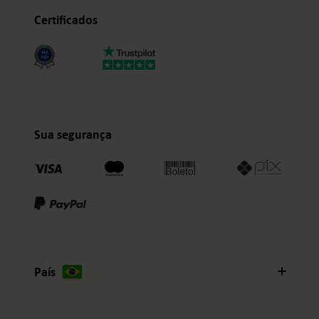
Certificados
Sua segurança
País