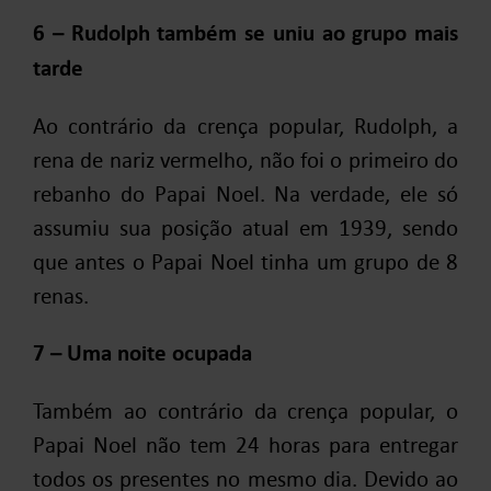
6 – Rudolph também se uniu ao grupo mais
tarde
Ao contrário da crença popular, Rudolph, a
rena de nariz vermelho, não foi o primeiro do
rebanho do Papai Noel. Na verdade, ele só
assumiu sua posição atual em 1939, sendo
que antes o Papai Noel tinha um grupo de 8
renas.
7 – Uma noite ocupada
Também ao contrário da crença popular, o
Papai Noel não tem 24 horas para entregar
todos os presentes no mesmo dia. Devido ao