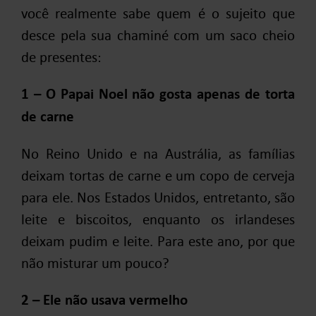
você realmente sabe quem é o sujeito que
desce pela sua chaminé com um saco cheio
de presentes:
1 – O Papai Noel não gosta apenas de torta
de carne
No Reino Unido e na Austrália, as famílias
deixam tortas de carne e um copo de cerveja
para ele. Nos Estados Unidos, entretanto, são
leite e biscoitos, enquanto os irlandeses
deixam pudim e leite. Para este ano, por que
não misturar um pouco?
2 – Ele não usava vermelho