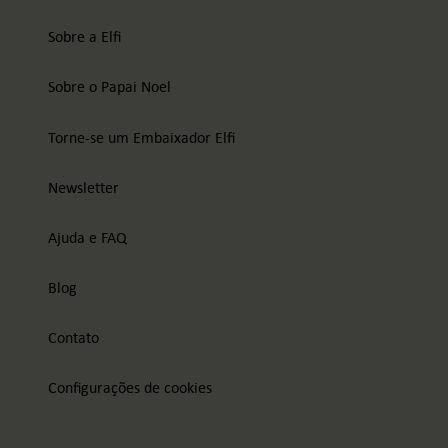
Sobre a Elfi
Sobre o Papai Noel
Torne-se um Embaixador Elfi
Newsletter
Ajuda e FAQ
Blog
Contato
Configurações de cookies