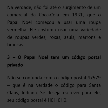
Na verdade, não foi até o surgimento de um
comercial da Coca-Cola em 1931, que o
Papai Noel começou a usar uma roupa
vermelha. Ele costuma usar uma variedade
de roupas verdes, roxas, azuis, marrons e
brancas.
3 – O Papai Noel tem um código postal
privado
Não se confunda com o código postal 47579
– que é na verdade o código para Santa
Claus, Indiana. Se deseja escrever para ele,
seu código postal é H0H 0H0.